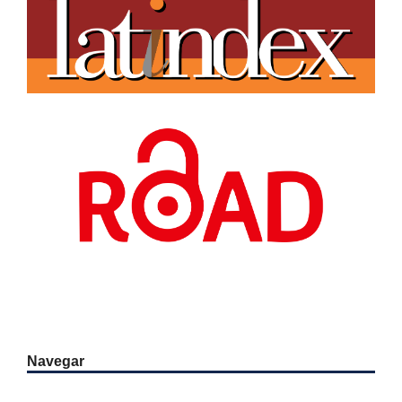
Navegar