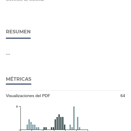
RESUMEN
---
MÉTRICAS
Visualizaciones del PDF
64
9