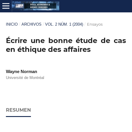
/
/
/
Ensayos
INICIO
ARCHIVOS
VOL. 2 NÚM. 1 (2004)
Écrire une bonne étude de cas
en éthique des affaires
Wayne Norman
Université de Montréal
RESUMEN