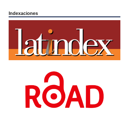
Indexaciones