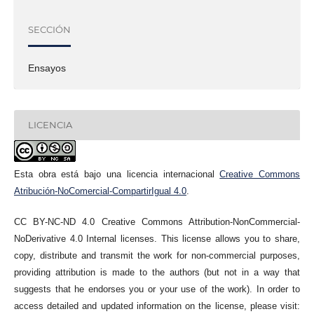
SECCIÓN
Ensayos
LICENCIA
Esta obra está bajo una licencia internacional
Creative Commons
Atribución-NoComercial-CompartirIgual 4.0
.
CC BY-NC-ND 4.0 Creative Commons Attribution-NonCommercial-
NoDerivative 4.0 Internal licenses. This license allows you to share,
copy, distribute and transmit the work for non-commercial purposes,
providing attribution is made to the authors (but not in a way that
suggests that he endorses you or your use of the work). In order to
access detailed and updated information on the license, please visit: