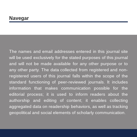
Navegar
The names and email addresses entered in this journal site
will be used exclusively for the stated purposes of this journal
and will not be made available for any other purpose or to
any other party. The data collected from registered and non-
registered users of this journal falls within the scope of the
standard functioning of peer-reviewed journals. It includes
information that makes communication possible for the
editorial process; it is used to inform readers about the
authorship and editing of content; it enables collecting
aggregated data on readership behaviors, as well as tracking
geopolitical and social elements of scholarly communication.