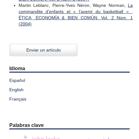
Martin Leblanc, Pierre-Yves Néron, Wayne Norman,
La
commandite d’enfants et « l’avenir du basketball »
,
ÉTICA, ECONOMÍA & BIEN COMÚN: Vol. 2 Núm. 1
(2004)
Enviar un artículo
Idioma
Español
English
Français
Palabras clave