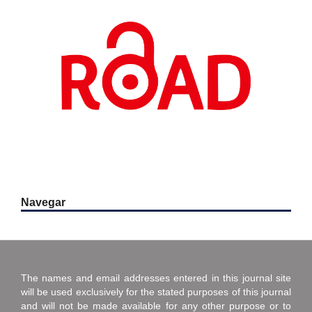
Navegar
The names and email addresses entered in this journal site
will be used exclusively for the stated purposes of this journal
and will not be made available for any other purpose or to