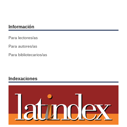
Información
Para lectores/as
Para autores/as
Para bibliotecarios/as
Indexaciones