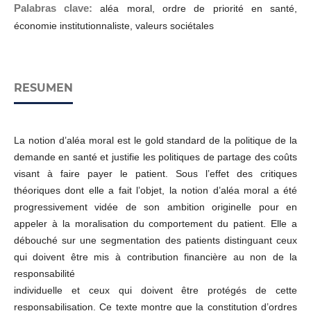
Palabras clave:
aléa moral, ordre de priorité en santé,
économie institutionnaliste, valeurs sociétales
RESUMEN
La notion d’aléa moral est le gold standard de la politique de la
demande en santé et justifie les politiques de partage des coûts
visant à faire payer le patient. Sous l’effet des critiques
théoriques dont elle a fait l’objet, la notion d’aléa moral a été
progressivement vidée de son ambition originelle pour en
appeler à la moralisation du comportement du patient. Elle a
débouché sur une segmentation des patients distinguant ceux
qui doivent être mis à contribution financière au non de la
responsabilité
individuelle et ceux qui doivent être protégés de cette
responsabilisation. Ce texte montre que la constitution d’ordres