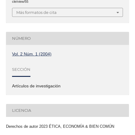
cle/view/55
Más formatos de cita
NÚMERO
Vol. 2 Núm. 1 (2004)
SECCIÓN
Artículos de investigación
LICENCIA
Derechos de autor 2023 ÉTICA, ECONOMÍA & BIEN COMÚN