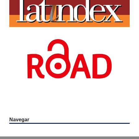
Navegar