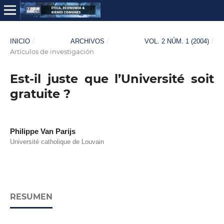
/
/
/
INICIO
ARCHIVOS
VOL. 2 NÚM. 1 (2004)
Artículos de investigación
Est-il juste que l’Université soit
gratuite ?
Philippe Van Parijs
Université catholique de Louvain
RESUMEN