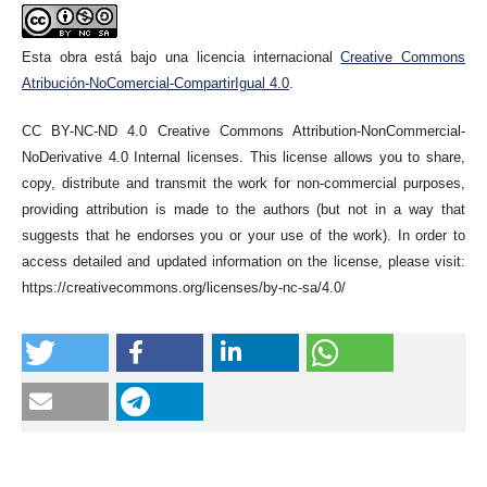
Esta obra está bajo una licencia internacional
Creative Commons
Atribución-NoComercial-CompartirIgual 4.0
.
CC BY-NC-ND 4.0 Creative Commons Attribution-NonCommercial-
NoDerivative 4.0 Internal licenses. This license allows you to share,
copy, distribute and transmit the work for non-commercial purposes,
providing attribution is made to the authors (but not in a way that
suggests that he endorses you or your use of the work). In order to
access detailed and updated information on the license, please visit:
https://creativecommons.org/licenses/by-nc-sa/4.0/