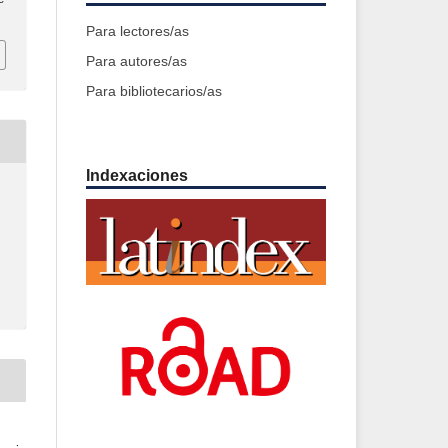
Para lectores/as
Para autores/as
Para bibliotecarios/as
Indexaciones