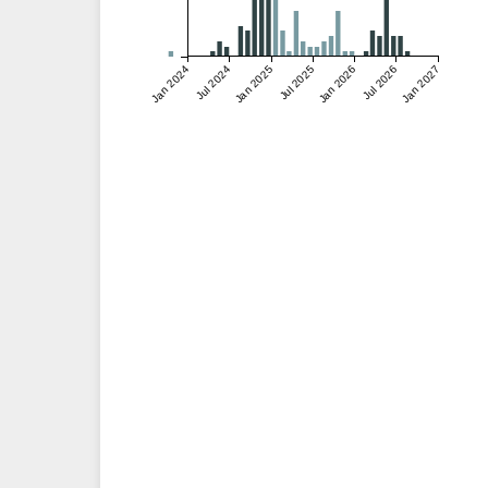
Jan 2024
Jul 2024
Jan 2025
Jul 2025
Jan 2026
Jul 2026
Jan 2027