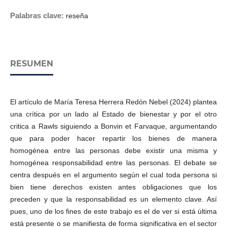
Palabras clave:
reseña
RESUMEN
El artículo de María Teresa Herrera Redón Nebel (2024) plantea
una crítica por un lado al Estado de bienestar y por el otro
critica a Rawls siguiendo a Bonvin et Farvaque, argumentando
que para poder hacer repartir los bienes de manera
homogénea entre las personas debe existir una misma y
homogénea responsabilidad entre las personas. El debate se
centra después en el argumento según el cual toda persona si
bien tiene derechos existen antes obligaciones que los
preceden y que la responsabilidad es un elemento clave. Así
pues, uno de los fines de este trabajo es el de ver si está última
está presente o se manifiesta de forma significativa en el sector