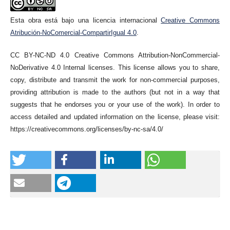
Esta obra está bajo una licencia internacional
Creative Commons
Atribución-NoComercial-CompartirIgual 4.0
.
CC BY-NC-ND 4.0 Creative Commons Attribution-NonCommercial-
NoDerivative 4.0 Internal licenses. This license allows you to share,
copy, distribute and transmit the work for non-commercial purposes,
providing attribution is made to the authors (but not in a way that
suggests that he endorses you or your use of the work). In order to
access detailed and updated information on the license, please visit:
https://creativecommons.org/licenses/by-nc-sa/4.0/