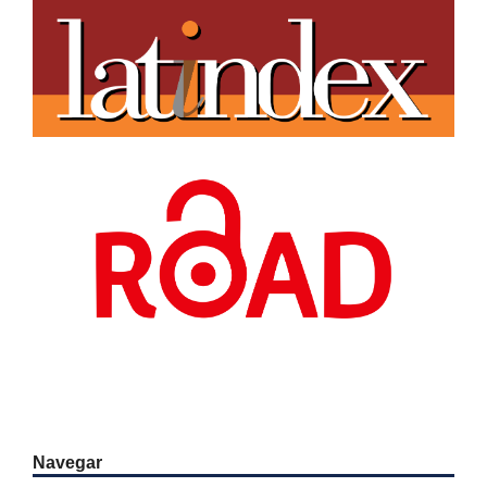
Navegar