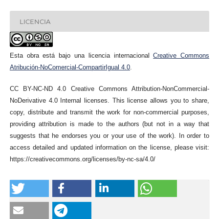
LICENCIA
Esta obra está bajo una licencia internacional
Creative Commons
Atribución-NoComercial-CompartirIgual 4.0
.
CC BY-NC-ND 4.0 Creative Commons Attribution-NonCommercial-
NoDerivative 4.0 Internal licenses. This license allows you to share,
copy, distribute and transmit the work for non-commercial purposes,
providing attribution is made to the authors (but not in a way that
suggests that he endorses you or your use of the work). In order to
access detailed and updated information on the license, please visit:
https://creativecommons.org/licenses/by-nc-sa/4.0/