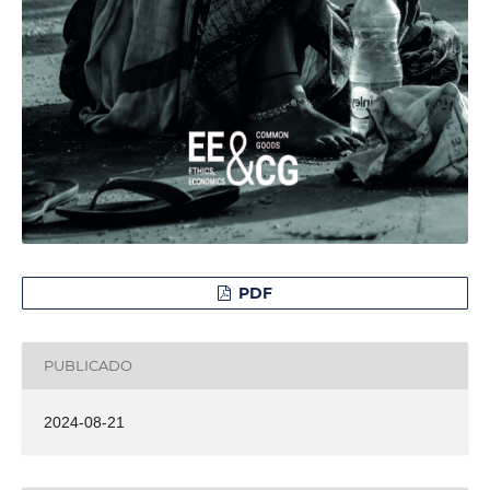
PDF
PUBLICADO
2024-08-21