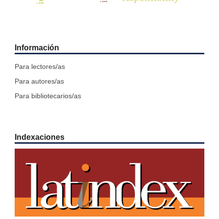
Información
Para lectores/as
Para autores/as
Para bibliotecarios/as
Indexaciones