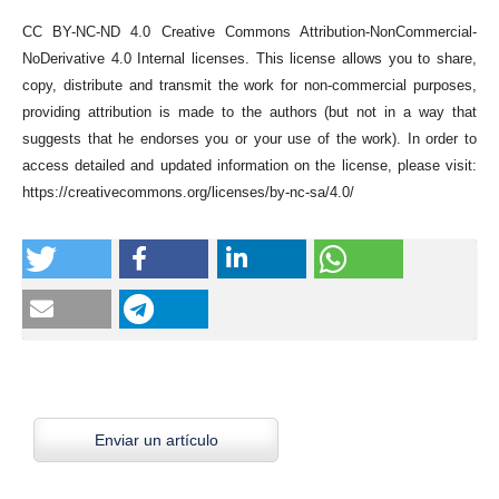
CC BY-NC-ND 4.0 Creative Commons Attribution-NonCommercial-
NoDerivative 4.0 Internal licenses. This license allows you to share,
copy, distribute and transmit the work for non-commercial purposes,
providing attribution is made to the authors (but not in a way that
suggests that he endorses you or your use of the work). In order to
access detailed and updated information on the license, please visit:
https://creativecommons.org/licenses/by-nc-sa/4.0/
Enviar un artículo