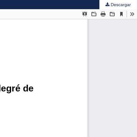
Descargar