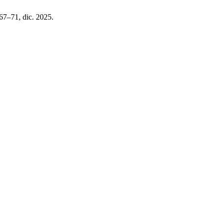
. 67–71, dic. 2025.