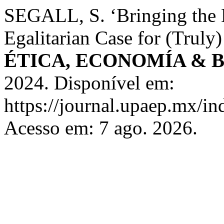
SEGALL, S. ‘Bringing the 
Egalitarian Case for (Truly)
ÉTICA, ECONOMÍA & 
2024. Disponível em:
https://journal.upaep.mx/
Acesso em: 7 ago. 2026.