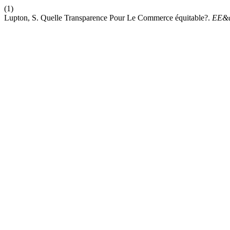
(1)
Lupton, S. Quelle Transparence Pour Le Commerce équitable?.
EE&