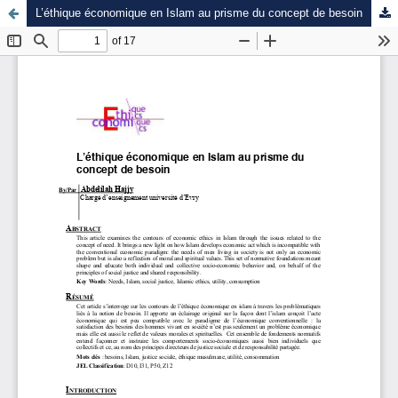
L’éthique économique en Islam au prisme du concept de besoin