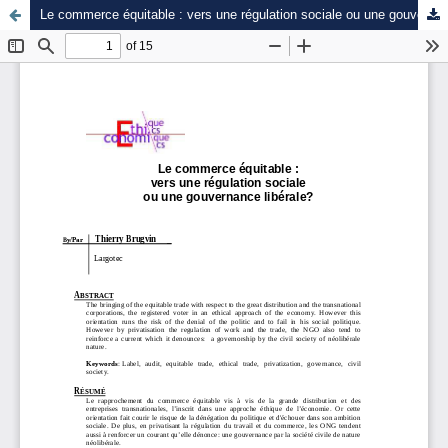
Le commerce équitable : vers une régulation sociale ou une gouvernance libérale?